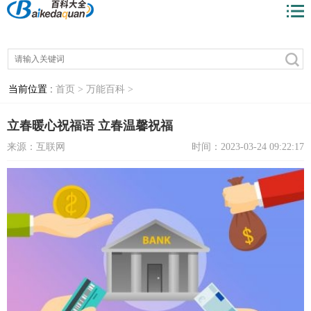
当前位置 :
首页 >
万能百科 >
立春暖心祝福语 立春温馨祝福
来源：互联网
时间：2023-03-24 09:22:17