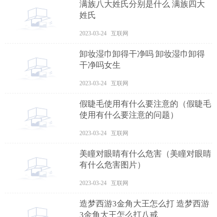
满族八大姓氏分别是什么 满族四大
姓氏
2023-03-24 互联网
卸妆湿巾卸得干净吗 卸妆湿巾卸得
干净吗女生
2023-03-24 互联网
假睫毛使用有什么要注意的（假睫毛
使用有什么要注意的问题）
2023-03-24 互联网
美瞳对眼睛有什么危害（美瞳对眼睛
有什么危害图片）
2023-03-24 互联网
造梦西游3金角大王怎么打 造梦西游
3金角大王怎么打八戒