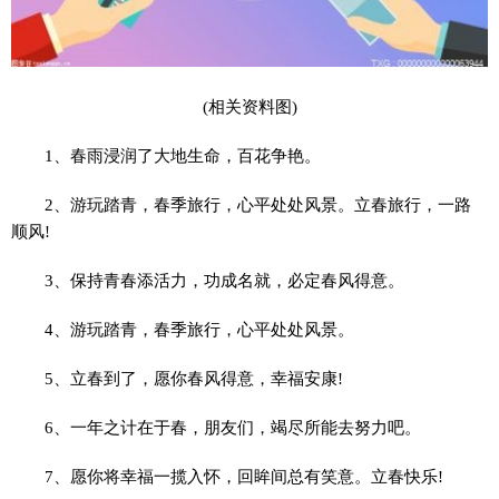
(相关资料图)
1、春雨浸润了大地生命，百花争艳。
2、游玩踏青，春季旅行，心平处处风景。立春旅行，一路
顺风!
3、保持青春添活力，功成名就，必定春风得意。
4、游玩踏青，春季旅行，心平处处风景。
5、立春到了，愿你春风得意，幸福安康!
6、一年之计在于春，朋友们，竭尽所能去努力吧。
7、愿你将幸福一揽入怀，回眸间总有笑意。立春快乐!