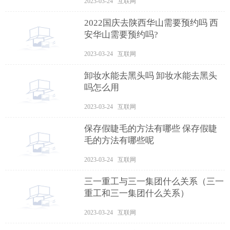
2023-03-24 互联网
2022国庆去陕西华山需要预约吗 西
安华山需要预约吗?
2023-03-24 互联网
卸妆水能去黑头吗 卸妆水能去黑头
吗怎么用
2023-03-24 互联网
保存假睫毛的方法有哪些 保存假睫
毛的方法有哪些呢
2023-03-24 互联网
三一重工与三一集团什么关系（三一
重工和三一集团什么关系）
2023-03-24 互联网