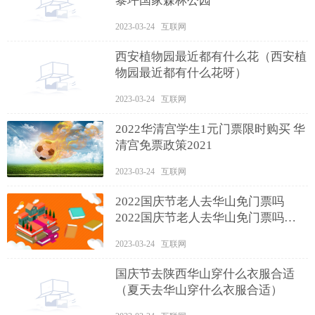
黎坪国家森林公园
2023-03-24 互联网
西安植物园最近都有什么花（西安植
物园最近都有什么花呀）
2023-03-24 互联网
2022华清宫学生1元门票限时购买 华
清宫免票政策2021
2023-03-24 互联网
2022国庆节老人去华山免门票吗
2022国庆节老人去华山免门票吗现
在
2023-03-24 互联网
国庆节去陕西华山穿什么衣服合适
（夏天去华山穿什么衣服合适）