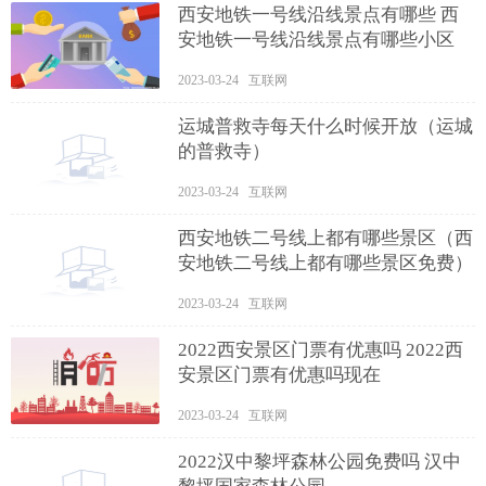
西安地铁一号线沿线景点有哪些 西
安地铁一号线沿线景点有哪些小区
2023-03-24 互联网
运城普救寺每天什么时候开放（运城
的普救寺）
2023-03-24 互联网
西安地铁二号线上都有哪些景区（西
安地铁二号线上都有哪些景区免费）
2023-03-24 互联网
2022西安景区门票有优惠吗 2022西
安景区门票有优惠吗现在
2023-03-24 互联网
2022汉中黎坪森林公园免费吗 汉中