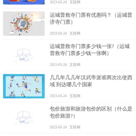
2023-03-24 互联网
运城普救寺门票有优惠吗？（运城普
济寺门票）
2023-03-24 互联网
运城普救寺门票多少钱一张?（运城
普救寺门票多少钱一张啊）
2023-03-24 互联网
几几年几几年汉武帝派谁两次出使西
域 到达哪几个国家
2023-03-24 互联网
包价旅游和旅游包价的区别（什么是
包价旅游?）
2023-03-24 互联网