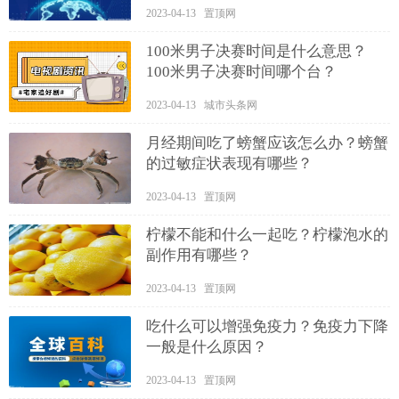
2023-04-13 置顶网
100米男子决赛时间是什么意思？
100米男子决赛时间哪个台？
2023-04-13 城市头条网
月经期间吃了螃蟹应该怎么办？螃蟹
的过敏症状表现有哪些？
2023-04-13 置顶网
柠檬不能和什么一起吃？柠檬泡水的
副作用有哪些？
2023-04-13 置顶网
吃什么可以增强免疫力？免疫力下降
一般是什么原因？
2023-04-13 置顶网