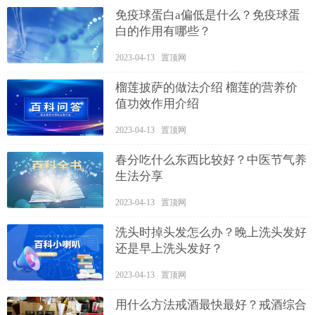
免疫球蛋白a偏低是什么？免疫球蛋
白的作用有哪些？
2023-04-13 置顶网
榴莲披萨的做法介绍 榴莲的营养价
值功效作用介绍
2023-04-13 置顶网
春分吃什么东西比较好？中医节气养
生法分享
2023-04-13 置顶网
洗头时掉头发怎么办？晚上洗头发好
还是早上洗头发好？
2023-04-13 置顶网
用什么方法戒酒最快最好？戒酒综合