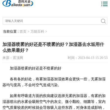
当前位置 :
首页 >
万能百科 >
加湿器喷雾的好还是不喷雾的好？加湿器去水垢用什
么效果最好？
来源：置顶网
时间：2023-04-13 15:20:53
加湿器喷雾的好还是不喷雾的好
各有各的好处，有雾加湿器加湿效果会更快一些，无雾加湿
器均匀度高，不会对空气造成污染。
如果有呼吸道方面的疾病建议选择无雾的加湿器，有雾的加
湿器喷出的水雾会吸附空气中的灰尘、微小颗粒、细菌等，室内
空气质量较差的时候就会导致吸入这些东西，对身体造成影响，