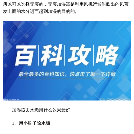
所以可以选择无雾的，无雾加湿器是利用风机运转时吹出的风蒸
发上面的水分进而起到加湿的目的的。
加湿器去水垢用什么效果最好
1、用小刷子除水垢