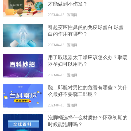
才能做到不伤发？
2023-04-13 置顶网
引起变应性鼻炎的免疫球蛋白 球蛋
白的作用有哪些？
2023-04-13 置顶网
用了取暖器太干燥应该怎么办？取暖
器孕妇可以用吗？
2023-04-13 置顶网
跷二郎腿对男性的危害有哪些？为什
么最好不要跷二郎腿？
2023-04-13 置顶网
泡脚桶选择什么材质好？怀孕初期的
时候能泡脚吗？