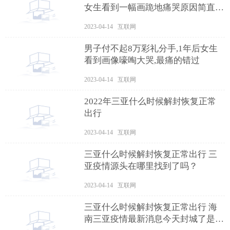
女生看到一幅画跪地痛哭原因简直太
悲剧
2023-04-14 互联网
男子付不起8万彩礼分手,1年后女生
看到画像嚎啕大哭,最痛的错过
2023-04-14 互联网
2022年三亚什么时候解封恢复正常
出行
2023-04-14 互联网
三亚什么时候解封恢复正常出行 三
亚疫情源头在哪里找到了吗？
2023-04-14 互联网
三亚什么时候解封恢复正常出行 海
南三亚疫情最新消息今天封城了是真