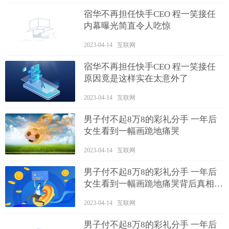
宿华不再担任快手CEO 程一笑接任
内幕曝光简直令人吃惊
2023-04-14 互联网
宿华不再担任快手CEO 程一笑接任
原因竟是这样实在太意外了
2023-04-14 互联网
男子付不起8万8的彩礼分手 一年后
女生看到一幅画跪地痛哭
2023-04-14 互联网
男子付不起8万8的彩礼分手 一年后
女生看到一幅画跪地痛哭背后真相实
在让人惊愕
2023-04-14 互联网
男子付不起8万8的彩礼分手 一年后