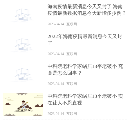
海南疫情最新消息今天又封了 海南
疫情最新数据消息今天新增多少例？
2023-04-14 互联网
2022年海南疫情最新消息今天又封
了
2023-04-14 互联网
中科院老科学家蜗居13平老破小 究
竟是怎么回事？
2023-04-14 互联网
中科院老科学家蜗居13平老破小 实
在让人不忍直视
2023-04-14 互联网