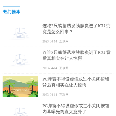
热门推荐
连吃3只螃蟹诱发胰腺炎进了ICU 究
竟是怎么回事？
2023-04-14 互联网
连吃3只螃蟹诱发胰腺炎进了ICU 背
后真相实在让人惊愕
2023-04-14 互联网
PC弹窗不得设虚假或过小关闭按钮
背后真相实在让人惊愕
2023-04-14 互联网
PC弹窗不得设虚假或过小关闭按钮
内幕曝光简直太意外了