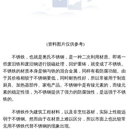
(资料图片仅供参考)
不锈铁，也就是奥氏不锈钢，是一种二次利用材质。即将一
些废旧铁和废旧钢进行脱磁处理，回炉重铸，就变成了不锈铁。
不锈铁的材质本身是钢与铁的混合金属，同样有着防腐功能。由
于其价格相较于不锈钢要低，同时耐热性好，所以常被用于制造
厨具、加热器部件、家电产品。不锈钢中是有镍元素的，而镍元
素的稳定性强，为不锈钢提供了强力的防腐蚀性，是远强于不锈
铁的。
不锈铁作为建筑工程材料，以及非烹饪器材，实际上性能远
弱于不锈钢。然而由于在材质上难以区分，所以市面上也比较常
见用不锈铁代替不锈钢的现象出现。