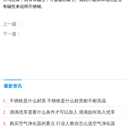
有磁性来说明不锈钢。
上一篇：
下一篇：
最新资讯
1、
不锈铁是什么材质 不锈铁是什么材质耐不耐高温
2、
滴滴优享需要什么条件才可以加入 滴滴如何加入优享
3、
购买空气净化器的要点 行业人教你怎么选空气净化器