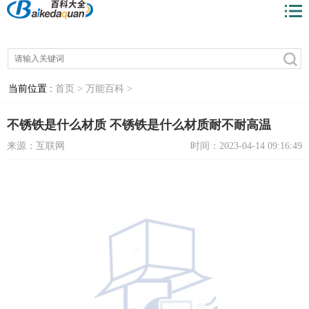
当前位置 :
首页 >
万能百科 >
不锈铁是什么材质 不锈铁是什么材质耐不耐高温
来源：互联网
时间：2023-04-14 09:16:49