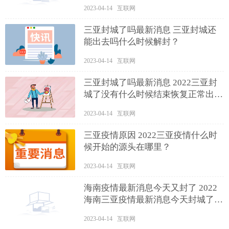
的吗？
2023-04-14 互联网
三亚封城了吗最新消息 三亚封城还
能出去吗什么时候解封？
2023-04-14 互联网
三亚封城了吗最新消息 2022三亚封
城了没有什么时候结束恢复正常出
行？
2023-04-14 互联网
三亚疫情原因 2022三亚疫情什么时
候开始的源头在哪里？
2023-04-14 互联网
海南疫情最新消息今天又封了 2022
海南三亚疫情最新消息今天封城了是
真的吗？
2023-04-14 互联网