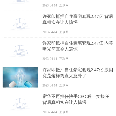
2023-04-14 互联网
许家印抵押自住豪宅套现2.47亿 背后
真相实在让人惊愕
2023-04-14 互联网
许家印抵押自住豪宅套现2.47亿 内幕
曝光简直令人震惊
2023-04-14 互联网
许家印抵押自住豪宅套现2.47亿 原因
竟是这样简直太意外了
2023-04-14 互联网
宿华不再担任快手CEO 程一笑接任
背后真相实在让人惊愕
2023-04-14 互联网