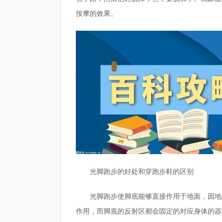
按摩的效果。
光脚跑步的好处和穿跑步鞋的区别
光脚跑步使脚底能够直接作用于地面，因地
作用，而脚底的反射区都会固定的对应身体的器