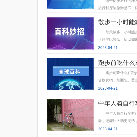
适合徒步旅行的地
旅行和探险旅游是不一
2023-04-21
散步一小时能
每天散步一小时能
卡路里比较低，所以如
2023-04-21
跑步前吃什么
跑步前吃什么在跑
合物食物，如面包、香
2023-04-21
中年人骑自行
中年人骑自行车有
老，还能让大脑更灵活
2023-04-21