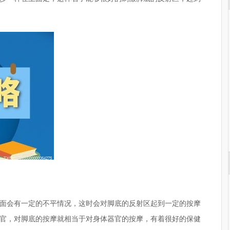
面会有一定的不平情况，这时会对脚底的反射区起到一定的按摩
官，对脚底的按摩就相当于对身体器官的按摩，有着很好的保健