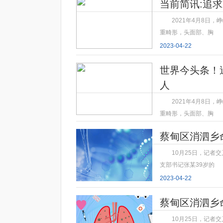
当前简讯:追
2021年4月8日
重畸形，头面部、胸
2023-04-22
世界今头条！
人
2021年4月8日
重畸形，头面部、胸
2023-04-22
蔡甸区消泗乡
10月25日，记者
支部书记张某39岁的
2023-04-22
蔡甸区消泗乡
10月25日，记者