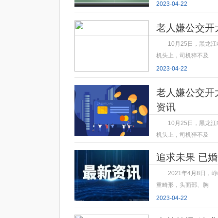
2023-04-22
老人嫌公交开
10月25日，黑龙
机头上，司机猝不及
2023-04-22
老人嫌公交开
资讯
10月25日，黑龙
机头上，司机猝不及
2023-04-22
追求未果 已
2021年4月8日
重畸形，头面部、胸
2023-04-22