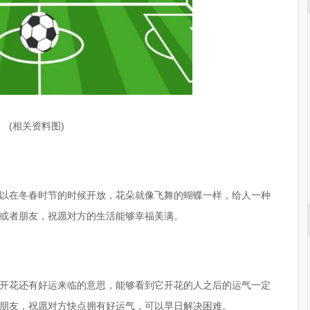
(相关资料图)
以在冬春时节的时候开放，花朵就像飞舞的蝴蝶一样，给人一种
或者朋友，祝愿对方的生活能够幸福美满。
开花还有好运来临的意思，能够看到它开花的人之后的运气一定
朋友，祝愿对方快点拥有好运气，可以早日解决困难。