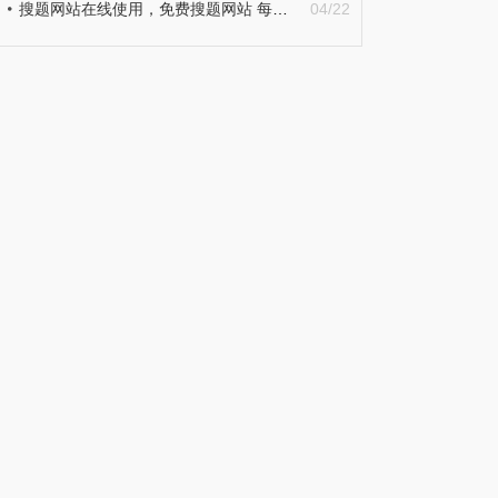
搜题网站在线使用，免费搜题网站 每日热门
04/22