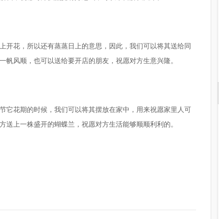
上开花，所以还有蒸蒸日上的意思，因此，我们可以将其送给同
一帆风顺，也可以送给要开店的朋友，祝愿对方生意兴隆。
节它花期的时候，我们可以将其摆放在家中，用来祝愿家里人可
方送上一株盛开的蝴蝶兰，祝愿对方生活能够顺顺利利的。