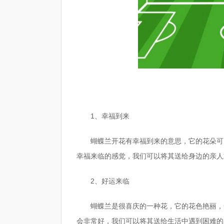
1、幸福到来
蝴蝶兰开花有幸福到来的意思，它的花朵可
幸福来临的感觉，我们可以将其送给身边的亲人
2、好运来临
蝴蝶兰是很喜庆的一种花，它的花色艳丽，
会非常好，我们可以将其送给生活中遇到困难的