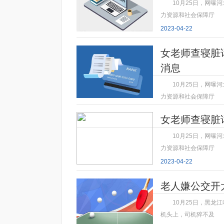
10月25日，网曝
力资源和社会保障厅
2023-04-22
女老师查寝脏
消息
10月25日，网曝
力资源和社会保障厅
2023-04-22
女老师查寝脏
10月25日，网曝
力资源和社会保障厅
2023-04-22
老人嫌公交开
10月25日，黑龙
机头上，司机猝不及