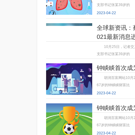
支部书记张某39岁的
2023-04-22
全球新资讯：
021最新消息
10月25日，记者
支部书记张某39岁的
2023-04-22
钟睒睒首次成
胡润百富网站10月
67岁的钟睒睒财富比
2023-04-22
钟睒睒首次成
胡润百富网站10月
67岁的钟睒睒财富比
2023-04-22