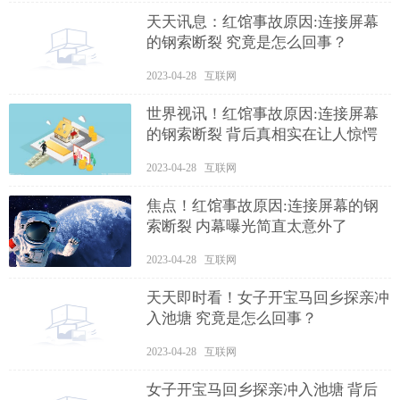
天天讯息：红馆事故原因:连接屏幕
的钢索断裂 究竟是怎么回事？
2023-04-28 互联网
世界视讯！红馆事故原因:连接屏幕
的钢索断裂 背后真相实在让人惊愕
2023-04-28 互联网
焦点！红馆事故原因:连接屏幕的钢
索断裂 内幕曝光简直太意外了
2023-04-28 互联网
天天即时看！女子开宝马回乡探亲冲
入池塘 究竟是怎么回事？
2023-04-28 互联网
女子开宝马回乡探亲冲入池塘 背后