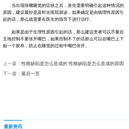
当出现张嘴睡觉的症状之后，首先需要明确引起这种情况的
原因，建议最好是及时去医院就诊，如果确定是由病理性原因引
起的话，那么就需要在医生的指导下进行治疗。
如果是由于生理性原因引起的话，那么建议患者可以尽量自
主地控制不要张开嘴巴，如果控制不了的话那么可以在嘴巴上下
贴一个胶布，防止在睡觉的过程中嘴巴张开。
上一篇：
性格缺陷是怎么造成的 性格缺陷是怎么造成的原因
下一篇：
最后一页
最新资讯