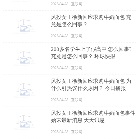
2023-04-28 互联网
风投女王徐新回应求购牛奶面包 究
竟是怎么回事？
2023-04-28 互联网
200多名学生上了假高中 怎么回事?
究竟是怎么回事？ 环球快报
2023-04-28 互联网
风投女王徐新回应求购牛奶面包 为
什么引热议什么原因？ 今日播报
2023-04-28 互联网
风投女王徐新回应求购牛奶面包事件
始末最新消息 天天讯息
2023-04-28 互联网