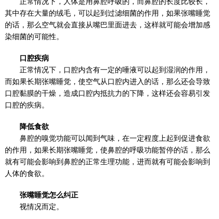
正常情况下，人体是用鼻腔呼吸的，而鼻腔的长度比较长，
其中存在大量的绒毛，可以起到过滤细菌的作用，如果张嘴睡觉
的话，那么空气就会直接从嘴巴里面进去，这样就可能会增加感
染细菌的可能性。
口腔疾病
正常情况下，口腔内含有一定的唾液可以起到湿润的作用，
而如果长期张嘴睡觉，使空气从口腔内进入的话，那么还会导致
口腔黏膜的干燥，造成口腔内抵抗力的下降，这样还会容易引发
口腔的疾病。
降低食欲
鼻腔的嗅觉功能可以闻到气味，在一定程度上起到促进食欲
的作用，如果长期张嘴睡觉，使鼻腔的呼吸功能暂停的话，那么
就有可能会影响到鼻腔的正常生理功能，进而就有可能会影响到
人体的食欲。
张嘴睡觉怎么纠正
视情况而定。