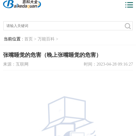
当前位置 :
首页 >
万能百科 >
张嘴睡觉的危害（晚上张嘴睡觉的危害）
来源：互联网
时间：2023-04-28 09:16:27