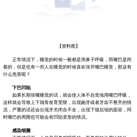
【资料图】
正常情况下，睡觉的时候一般都是用鼻子呼吸，而嘴巴是闭
着的，但是也有一些人在睡觉的时候喜欢张开嘴巴睡觉，那这有
什么危害呢？
下巴凹陷
如果长期张嘴睡觉的话，就会使人体不自觉地用嘴巴呼吸，
这样就会导致上下颌骨发育受限，出现龅牙或者牙齿不整齐的情
况，严重的话还会出现牙关闭合不全，出现下颌后缩的面容，同
时嘴巴的周围也可能会有凹陷变形的情况。
感染细菌