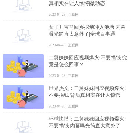
真相实在让人惊愕|微动态
2023-04-28 互联网
女子开宝马回乡探亲冲入池塘 内幕
曝光简直太意外了|全球百事通
2023-04-28 互联网
二舅妹妹回应视频爆火:不要捐钱 究
竟是怎么回事？
2023-04-28 互联网
世界热文：二舅妹妹回应视频爆火:
不要捐钱 背后真相实在让人惊愕
2023-04-28 互联网
环球快播：二舅妹妹回应视频爆火:
不要捐钱 内幕曝光简直太意外了