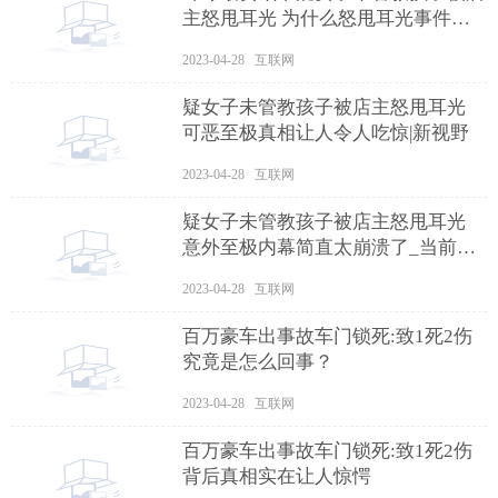
主怒甩耳光 为什么怒甩耳光事件始
末原因曝光
2023-04-28 互联网
疑女子未管教孩子被店主怒甩耳光
可恶至极真相让人令人吃惊|新视野
2023-04-28 互联网
疑女子未管教孩子被店主怒甩耳光
意外至极内幕简直太崩溃了_当前资
讯
2023-04-28 互联网
百万豪车出事故车门锁死:致1死2伤
究竟是怎么回事？
2023-04-28 互联网
百万豪车出事故车门锁死:致1死2伤
背后真相实在让人惊愕