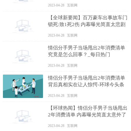
2023-04-28 互联网
【全球新要闻】百万豪车出事故车门
锁死:致1死2伤 内幕曝光简直太悲剧
2023-04-28 互联网
情侣分手男子当场甩出2年消费清单
究竟是怎么回事？_每日热门
2023-04-28 互联网
情侣分手男子当场甩出2年消费清单
背后真相实在让人惊愕-环球今头条
2023-04-28 互联网
【环球热闻】情侣分手男子当场甩出
2年消费清单 内幕曝光简直太意外了
2023-04-28 互联网