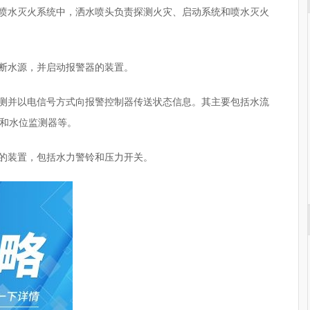
动喷水灭火系统中，洒水喷头负责探测火灾、启动系统和喷水灭火
切断水源，并启动报警器的装置。
监测并以电信号方式向报警控制器传送状态信息。其主要包括水流
和水位监测器等。
号的装置，包括水力警铃和压力开关。