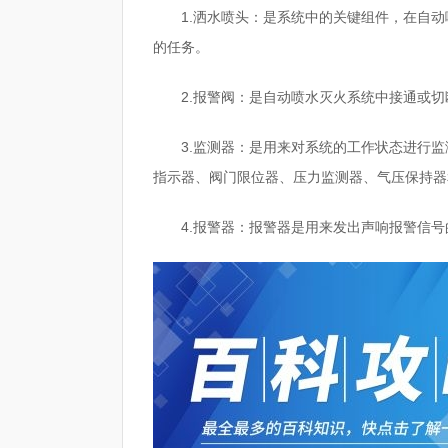
1.洒水喷头：是系统中的关键组件，在自
的任务。
2.报警阀：是自动喷水灭火系统中接通或
3.监测器：是用来对系统的工作状态进行
指示器、阀门限位器、压力监测器、气压保持器
4.报警器：报警器是用来发出声响报警信