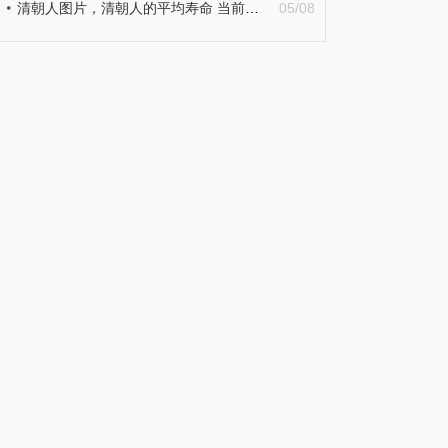
清朝人图片，清朝人的平均寿命 当前热议
05/08