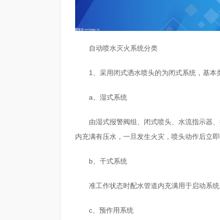
自动喷水灭火系统分类
1、采用闭式洒水喷头的为闭式系统，基本
a、湿式系统
由湿式报警阀组、闭式喷头、水流指示器、
内充满有压水，一旦发生火灾，喷头动作后立即
b、干式系统
准工作状态时配水管道内充满用于启动系统
c、预作用系统