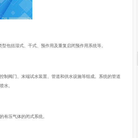
类型包括湿式、干式、预作用及重复启闭预作用系统等。
控制阀门、末端试水装置、管道和供水设施等组成。系统的管道
喷水。
的有压气体的闭式系统。