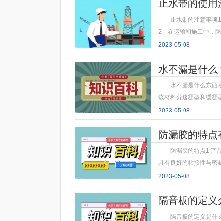
止水带的使用
止水带的注意事项
2、在运输和施工中，
2023-05-08
水不漏是什么
水不漏是什么东西
该材料分速凝型和缓凝
2023-05-08
防漏胶的特点
防漏胶的特点1 产
具有良好的粘接性与密封
2023-05-08
隔音板的定义
隔音板的定义是什