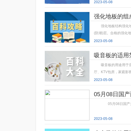
2023-05-08
强化地板的组
强化地板结构强化
(防潮)层。合格的强化
2023-05-08
吸音板的适用
吸音板的用途用于
厅、KTV包房，家庭影
2023-05-08
05月08日国产
05月08日国产关
2023-05-08