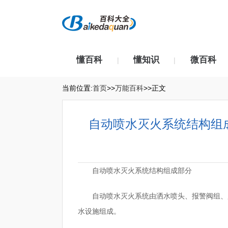
懂百科
懂知识
微百科
|
|
当前位置:
首页
>>
万能百科
>>正文
自动喷水灭火系统结构组
自动喷水灭火系统结构组成部分
自动喷水灭火系统由洒水喷头、报警阀组、
水设施组成。