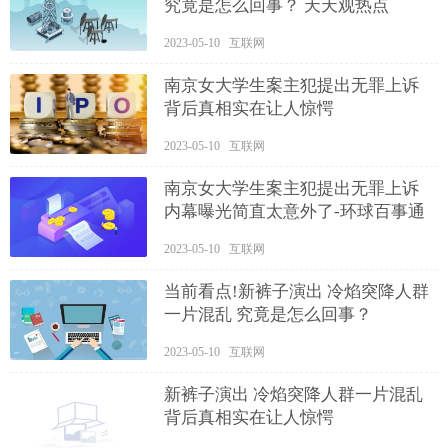
究竟是怎么回事？ 天天观热点
2023-05-10 互联网
南京女大学生案主犯提出无罪上诉
背后真相实在让人惊愕
2023-05-10 互联网
南京女大学生案主犯提出无罪上诉
内幕曝光简直太意外了-环球百事通
2023-05-10 互联网
当前看点!新裤子演出 冷焰突降人群
一片混乱 究竟是怎么回事？
2023-05-10 互联网
新裤子演出 冷焰突降人群一片混乱
背后真相实在让人惊愕