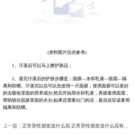
(资料图片仅供参考)
1、汗蒸后可以马上擦护肤品；
2、蒸完汗蒸后的护肤步骤是：面膜—水和乳液—面霜—隔
离和防晒。汗蒸完以后可以先使用一片面膜，使用面膜可以更好
的去吸收里面的营养成分;然后开始用水和乳液，再接着用面霜，
帮助锁住肌肤里面的水分;如果还需要出门的话，最后还应该要用
隔离和防晒。
上一篇：
正常异性朋友送什么花 正常异性朋友送什么花有何说法 全球即时