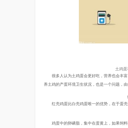
土鸡蛋
很多人认为土鸡蛋会更好吃，营养也会丰富
养土鸡的产蛋环境卫生状况，也是一个问题，由
红壳鸡蛋比白壳鸡蛋唯一的优势，在于蛋壳
鸡蛋中的卵磷脂，集中在蛋黄上，如果饲料