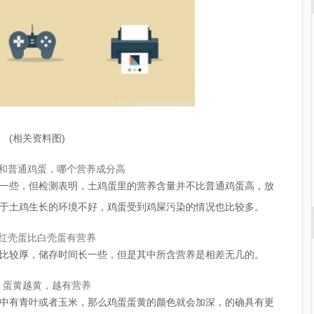
(相关资料图)
和普通鸡蛋，哪个营养成分高
一些，但检测表明，土鸡蛋里的营养含量并不比普通鸡蛋高，放
于土鸡生长的环境不好，鸡蛋受到鸡屎污染的情况也比较多。
红壳蛋比白壳蛋有营养
比较厚，储存时间长一些，但是其中所含营养是相差无几的。
蛋黄越黄，越有营养
中有青叶或者玉米，那么鸡蛋蛋黄的颜色就会加深，的确具有更