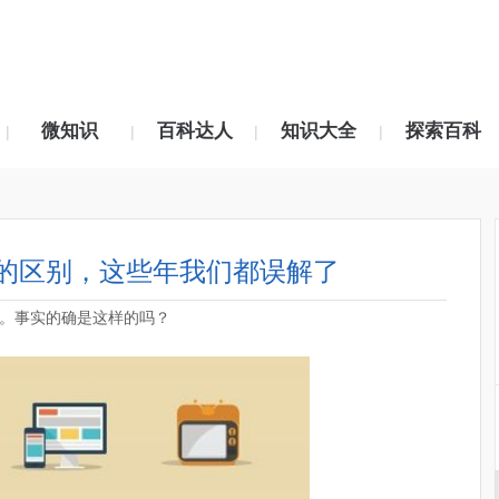
微知识
百科达人
知识大全
探索百科
|
|
|
|
的区别，这些年我们都误解了
。事实的确是这样的吗？