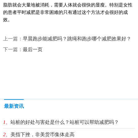
脂肪就会大量地被消耗，需要人体就会很快的显瘦。特别是女性
的患者平时减肥是非常困难的只有通过这个方法才会很好的成
效。
上一篇：
早晨跑步能减肥吗？跳绳和跑步哪个减肥效果好？
下一篇：
最后一页
最新资讯
1、
站桩的好处与害处是什么？站桩可以帮助减肥吗？
2、
美指下挫，非美货币集体走高