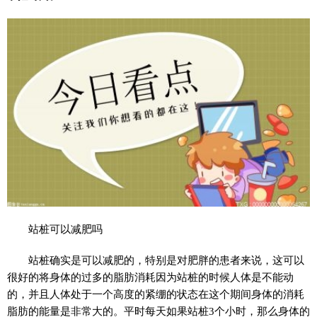
站桩可以减肥吗
站桩确实是可以减肥的，特别是对肥胖的患者来说，这可以
很好的将身体的过多的脂肪消耗因为站桩的时候人体是不能动
的，并且人体处于一个高度的紧绷的状态在这个期间身体的消耗
脂肪的能量是非常大的。平时每天如果站桩3个小时，那么身体的