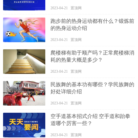
2023-04-21 置顶网
跑步前的热身运动都有什么？锻炼前
的热身运动介绍
2023-04-21 置顶网
爬楼梯有助于顺产吗？正常爬楼梯消
耗的热量大概是多少？
2023-04-21 置顶网
民族舞的基本功有哪些？学民族舞的
好处详细介绍
2023-04-21 置顶网
空手道基本招式介绍 空手道和跆拳
道哪个厉害一些？
2023-04-21 置顶网