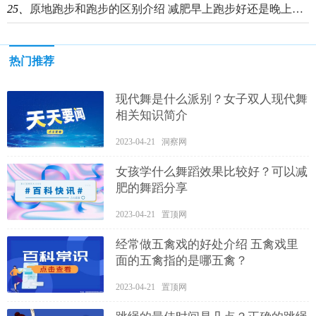
25、
原地跑步和跑步的区别介绍 减肥早上跑步好还是晚上跑步好？
热门推荐
现代舞是什么派别？女子双人现代舞
相关知识简介
2023-04-21 洞察网
女孩学什么舞蹈效果比较好？可以减
肥的舞蹈分享
2023-04-21 置顶网
经常做五禽戏的好处介绍 五禽戏里
面的五禽指的是哪五禽？
2023-04-21 置顶网