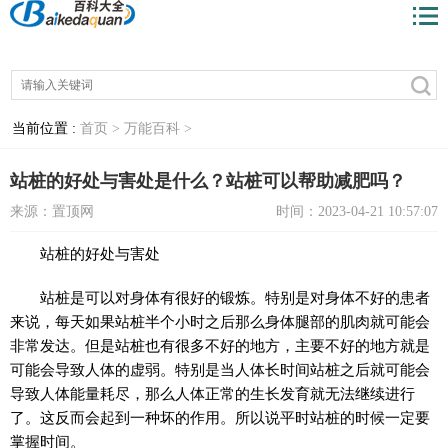
当前位置 :
首页 >
万能百科 >
站桩的好处与害处是什么？站桩可以帮助减肥吗？
来源：置顶网
时间：2023-04-21 10:57:07
站桩的好处与害处
站桩是可以对身体有很好的锻炼。特别是对身体不好的患者
来说，每天如果站桩半个小时之后那么身体腿部的肌肉就可能会
非常发达。但是站桩也有很多不好的地方，主要不好的地方就是
可能会导致人体的虚弱。特别是当人体长时间站桩之后就可能会
导致人体能量耗尽，那么人体正常的生长发育就无法继续进行
了。这反而会起到一种坏的作用。所以说平时站桩的时候一定要
掌握时间。