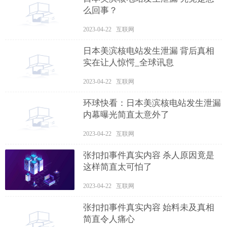
么回事？
2023-04-22 互联网
日本美滨核电站发生泄漏 背后真相
实在让人惊愕_全球讯息
2023-04-22 互联网
环球快看：日本美滨核电站发生泄漏
内幕曝光简直太意外了
2023-04-22 互联网
张扣扣事件真实内容 杀人原因竟是
这样简直太可怕了
2023-04-22 互联网
张扣扣事件真实内容 始料未及真相
简直令人痛心