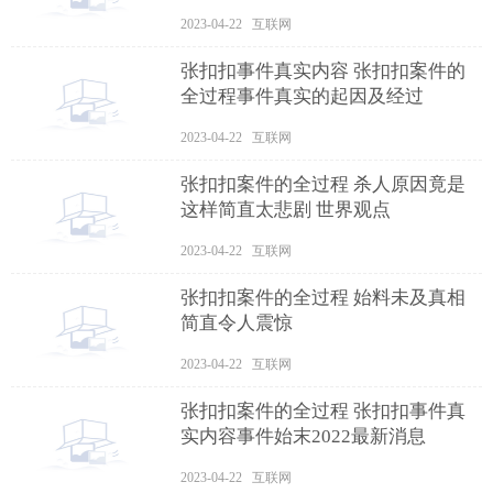
2023-04-22 互联网
张扣扣事件真实内容 张扣扣案件的
全过程事件真实的起因及经过
2023-04-22 互联网
张扣扣案件的全过程 杀人原因竟是
这样简直太悲剧 世界观点
2023-04-22 互联网
张扣扣案件的全过程 始料未及真相
简直令人震惊
2023-04-22 互联网
张扣扣案件的全过程 张扣扣事件真
实内容事件始末2022最新消息
2023-04-22 互联网