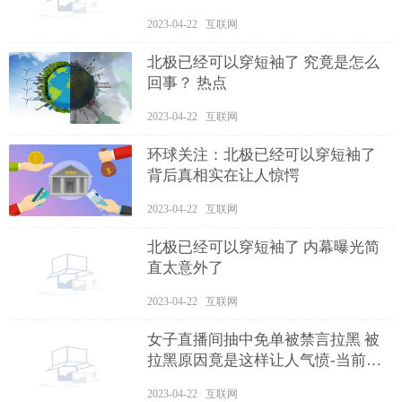
2023-04-22 互联网
北极已经可以穿短袖了 究竟是怎么
回事？ 热点
2023-04-22 互联网
环球关注：北极已经可以穿短袖了
背后真相实在让人惊愕
2023-04-22 互联网
北极已经可以穿短袖了 内幕曝光简
直太意外了
2023-04-22 互联网
女子直播间抽中免单被禁言拉黑 被
拉黑原因竟是这样让人气愤-当前简
讯
2023-04-22 互联网