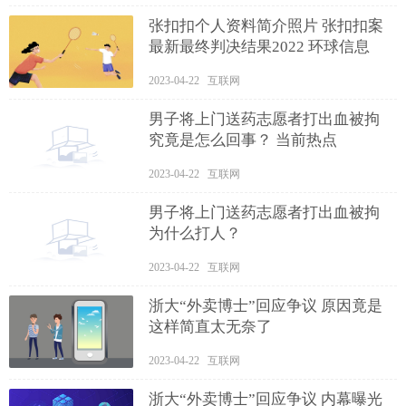
张扣扣个人资料简介照片 张扣扣案
最新最终判决结果2022 环球信息
2023-04-22 互联网
男子将上门送药志愿者打出血被拘
究竟是怎么回事？ 当前热点
2023-04-22 互联网
男子将上门送药志愿者打出血被拘
为什么打人？
2023-04-22 互联网
浙大“外卖博士”回应争议 原因竟是
这样简直太无奈了
2023-04-22 互联网
浙大“外卖博士”回应争议 内幕曝光