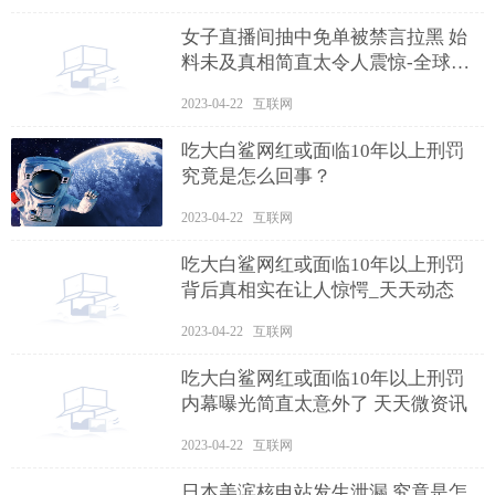
女子直播间抽中免单被禁言拉黑 始
料未及真相简直太令人震惊-全球微
动态
2023-04-22 互联网
吃大白鲨网红或面临10年以上刑罚
究竟是怎么回事？
2023-04-22 互联网
吃大白鲨网红或面临10年以上刑罚
背后真相实在让人惊愕_天天动态
2023-04-22 互联网
吃大白鲨网红或面临10年以上刑罚
内幕曝光简直太意外了 天天微资讯
2023-04-22 互联网
日本美滨核电站发生泄漏 究竟是怎