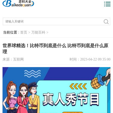
当前位置 :
首页 >
万能百科 >
世界球精选！比特币到底是什么 比特币到底是什么原
理
来源：互联网
时间：2023-04-22 09:35:00