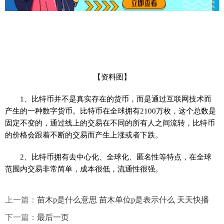
【资料图】
1、比特币并不是真实存在的货币，而是通过互联网技术而
产生的一种数字货币。比特币在全球拥有2100万枚，这个总数是
固定不变的，通过线上的交易在不同的所有人之间流转，比特币
的价格会跟着不断的交易而产生上涨或者下跌。
2、比特币拥有去中心化、全球化、匿名性等特点，在全球
范围内交易非常简单，成本很低，流通性很强。
上一篇：
苗木p是什么意思 苗木单位p是表示什么 天天快播
下一篇：
最后一页