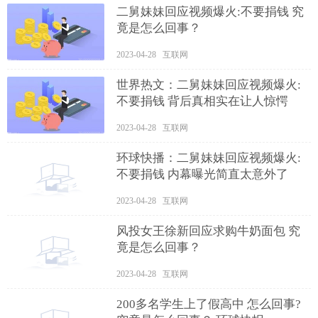
二舅妹妹回应视频爆火:不要捐钱 究
竟是怎么回事？
2023-04-28 互联网
世界热文：二舅妹妹回应视频爆火:
不要捐钱 背后真相实在让人惊愕
2023-04-28 互联网
环球快播：二舅妹妹回应视频爆火:
不要捐钱 内幕曝光简直太意外了
2023-04-28 互联网
风投女王徐新回应求购牛奶面包 究
竟是怎么回事？
2023-04-28 互联网
200多名学生上了假高中 怎么回事?