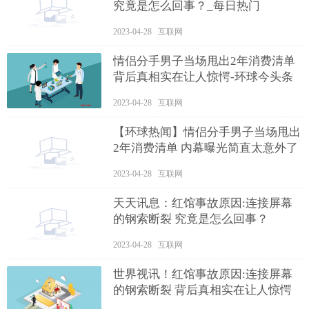
究竟是怎么回事？_每日热门
2023-04-28 互联网
情侣分手男子当场甩出2年消费清单
背后真相实在让人惊愕-环球今头条
2023-04-28 互联网
【环球热闻】情侣分手男子当场甩出
2年消费清单 内幕曝光简直太意外了
2023-04-28 互联网
天天讯息：红馆事故原因:连接屏幕
的钢索断裂 究竟是怎么回事？
2023-04-28 互联网
世界视讯！红馆事故原因:连接屏幕
的钢索断裂 背后真相实在让人惊愕