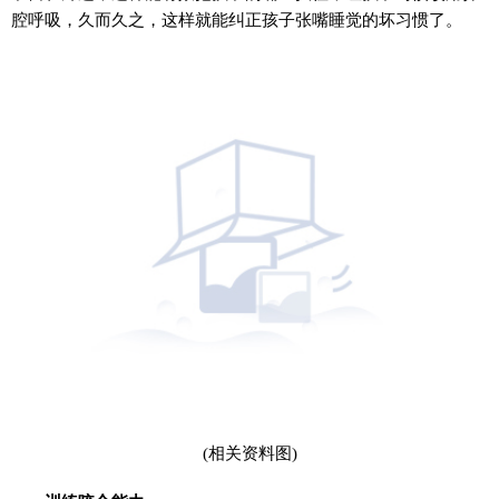
腔呼吸，久而久之，这样就能纠正孩子张嘴睡觉的坏习惯了。
(相关资料图)