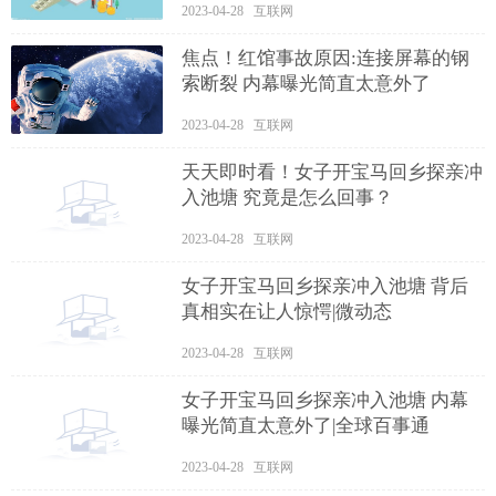
2023-04-28 互联网
焦点！红馆事故原因:连接屏幕的钢
索断裂 内幕曝光简直太意外了
2023-04-28 互联网
天天即时看！女子开宝马回乡探亲冲
入池塘 究竟是怎么回事？
2023-04-28 互联网
女子开宝马回乡探亲冲入池塘 背后
真相实在让人惊愕|微动态
2023-04-28 互联网
女子开宝马回乡探亲冲入池塘 内幕
曝光简直太意外了|全球百事通
2023-04-28 互联网