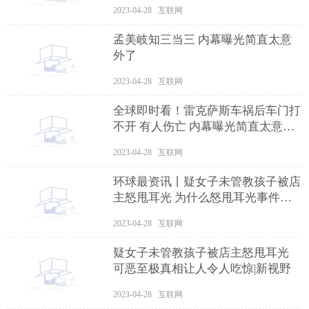
2023-04-28 互联网
孟美岐知三当三 内幕曝光简直太意
外了
2023-04-28 互联网
全球即时看！雷克萨斯车祸后车门打
不开 有人伤亡 内幕曝光简直太意外
了
2023-04-28 互联网
环球最资讯丨疑女子未管教孩子被店
主怒甩耳光 为什么怒甩耳光事件始
末原因曝光
2023-04-28 互联网
疑女子未管教孩子被店主怒甩耳光
可恶至极真相让人令人吃惊|新视野
2023-04-28 互联网